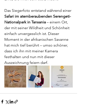
Das Siegerfoto entstand während einer 
Safari im atemberaubenden Serengeti-
Nationalpark in Tansania
 – einem Ort, 
der mit seiner Wildheit und Schönheit 
einfach unvergesslich ist. Dieser 
Moment in der afrikanischen Savanne 
hat mich tief berührt – umso schöner, 
dass ich ihn mit meiner Kamera 
festhalten und nun mit dieser 
Auszeichnung feiern darf.