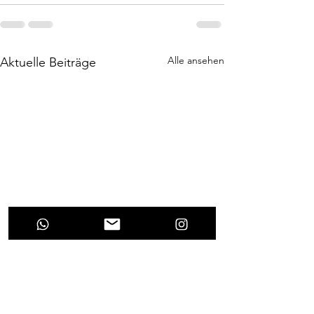
Alle ansehen
Aktuelle Beiträge