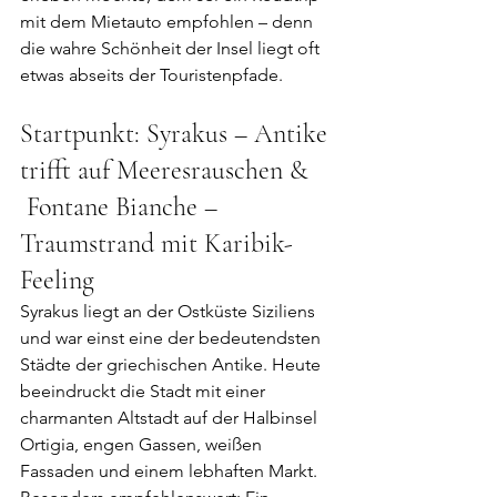
mit dem Mietauto empfohlen – denn 
die wahre Schönheit der Insel liegt oft 
etwas abseits der Touristenpfade. 
Startpunkt: Syrakus – Antike 
trifft auf Meeresrauschen & 
 Fontane Bianche – 
Traumstrand mit Karibik-
Feeling
Syrakus liegt an der Ostküste Siziliens 
und war einst eine der bedeutendsten 
Städte der griechischen Antike. Heute 
beeindruckt die Stadt mit einer 
charmanten Altstadt auf der Halbinsel 
Ortigia, engen Gassen, weißen 
Fassaden und einem lebhaften Markt. 