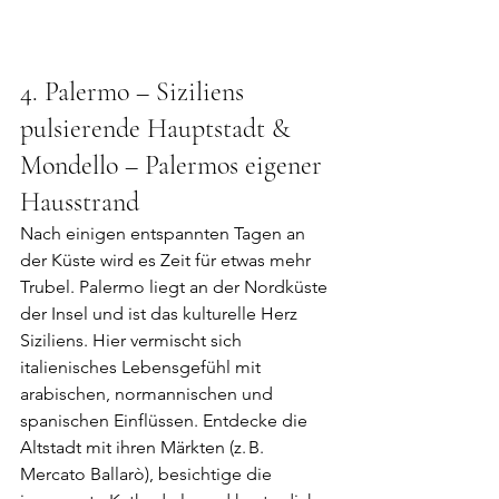
4. Palermo – Siziliens 
pulsierende Hauptstadt & 
Mondello – Palermos eigener 
Hausstrand
Nach einigen entspannten Tagen an 
der Küste wird es Zeit für etwas mehr 
Trubel. Palermo liegt an der Nordküste 
der Insel und ist das kulturelle Herz 
Siziliens. Hier vermischt sich 
italienisches Lebensgefühl mit 
arabischen, normannischen und 
spanischen Einflüssen. Entdecke die 
Altstadt mit ihren Märkten (z. B. 
Mercato Ballarò), besichtige die 