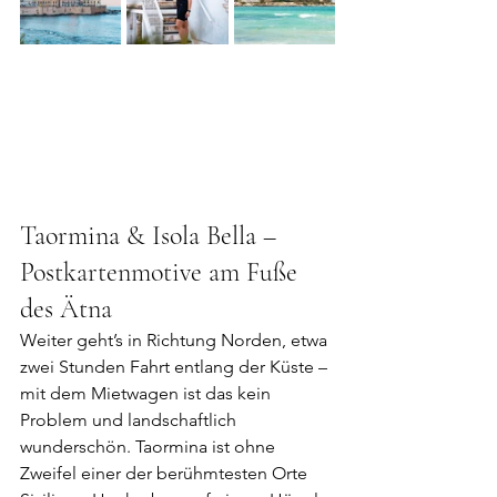
Taormina & Isola Bella – 
Postkartenmotive am Fuße 
des Ätna
Weiter geht’s in Richtung Norden, etwa 
zwei Stunden Fahrt entlang der Küste – 
mit dem Mietwagen ist das kein 
Problem und landschaftlich 
wunderschön. Taormina ist ohne 
Zweifel einer der berühmtesten Orte 