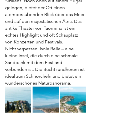
Siziliens. Hoch oben auf einem Hügel 
gelegen, bietet der Ort einen 
atemberaubenden Blick über das Meer 
und auf den majestätischen Ätna. Das 
antike Theater von Taormina ist ein 
echtes Highlight und oft Schauplatz 
von Konzerten und Festivals.
Nicht verpassen: Isola Bella – eine 
kleine Insel, die durch eine schmale 
Sandbank mit dem Festland 
verbunden ist. Die Bucht rundherum ist 
ideal zum Schnorcheln und bietet ein 
wunderschönes Naturpanorama.